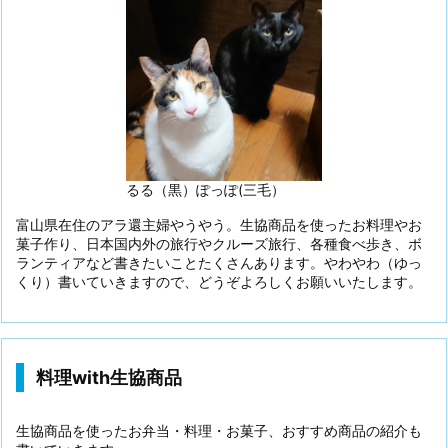
るる（黒）ぽっぽ(三毛）
富山県在住のアラ還主婦やうやう。生協商品を使ったお料理やお
菓子作り、日本国内外の旅行やクルーズ旅行、各種食べ歩き、ボ
ランティアなど書きたいことたくさんあります。やわやわ（ゆっ
くり）書いていきますので、どうぞよろしくお願いいたします。
料理with生協商品
生協商品を使ったお弁当・料理・お菓子、おすすめ商品の紹介も