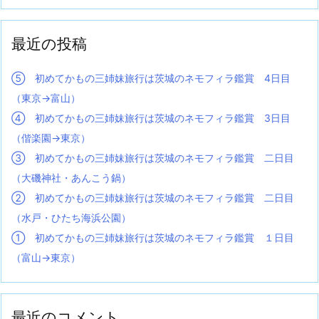
最近の投稿
⑤ 初めてかもの三姉妹旅行は茨城のネモフィラ鑑賞 4日目
（東京→富山）
④ 初めてかもの三姉妹旅行は茨城のネモフィラ鑑賞 3日目
（偕楽園→東京）
③ 初めてかもの三姉妹旅行は茨城のネモフィラ鑑賞 二日目
（大磯神社・あんこう鍋）
② 初めてかもの三姉妹旅行は茨城のネモフィラ鑑賞 二日目
（水戸・ひたち海浜公園）
① 初めてかもの三姉妹旅行は茨城のネモフィラ鑑賞 １日目
（富山→東京）
最近のコメント