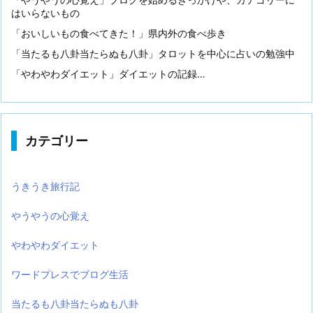
はいらないもの
「おいしいもの食べてきた！」県内外の食べ歩き
「当たるも八卦当たらぬも八卦」タロットを中心に占いの勉強中
「やわやわダイエット」ダイエットの記録…
カテゴリー
うきうき旅行記
やうやうの心覚え
やわやわダイエット
ワードプレスでブログ生活
当たるも八卦当たらぬも八卦