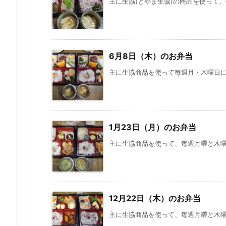
主に生協(とやま生協)の商品を使って、
6月8日（木）のお弁当
主に生協商品を使って毎週月・木曜日に義
1月23日（月）のお弁当
主に生協商品を使って、毎週月曜と木曜に
12月22日（木）のお弁当
主に生協商品を使って、毎週月曜と木曜に