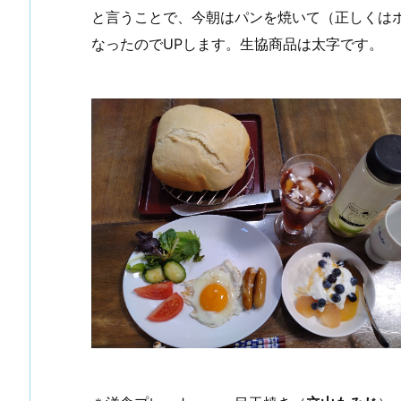
と言うことで、今朝はパンを焼いて（正しくは
なったのでUPします。生協商品は太字です。