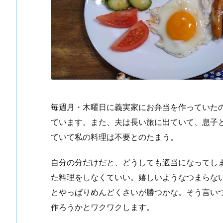
毎週月・木曜日に義実家にお弁当を作っていた
ています。また、夫は長い旅に出ていて、息子
ていて私の料理は不要とのたまう。
自分の分だけだと、どうしても適当になってし
た料理をしなくていい。嬉しいようなつまらな
とやっぱりめんどくさいが勝つかな。そう言い
作ろうかとワクワクします。