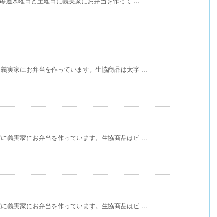
毎週水曜日と土曜日に義実家にお弁当を作って ...
実家にお弁当を作っています。生協商品は太字 ...
義実家にお弁当を作っています。生協商品はピ ...
義実家にお弁当を作っています。生協商品はピ ...