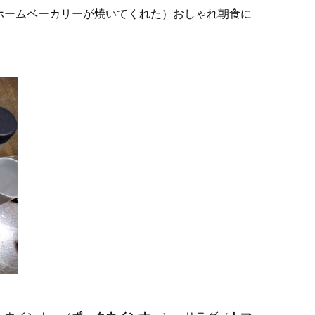
ホームベーカリーが焼いてくれた）おしゃれ朝食に