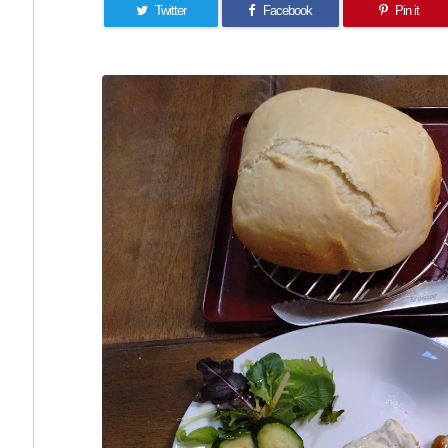
Twitter
Facebook
Pin it