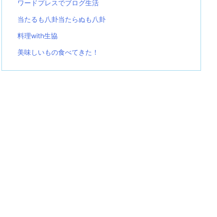
ワードプレスでブログ生活
当たるも八卦当たらぬも八卦
料理with生協
美味しいもの食べてきた！