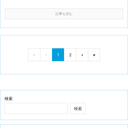
記事を読む
«
‹
1
2
›
»
検索
検索