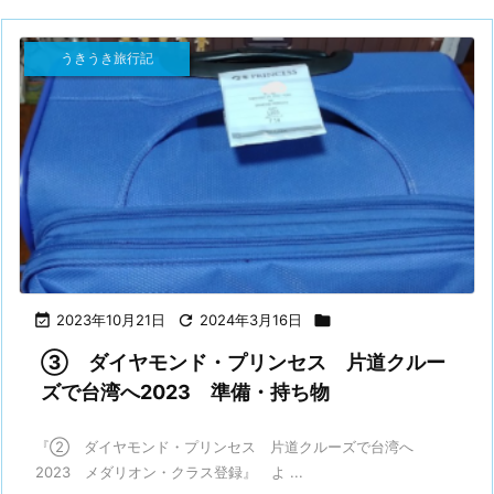
うきうき旅行記

2023年10月21日

2024年3月16日

③ ダイヤモンド・プリンセス 片道クルー
ズで台湾へ2023 準備・持ち物
『② ダイヤモンド・プリンセス 片道クルーズで台湾へ
2023 メダリオン・クラス登録』 よ ...