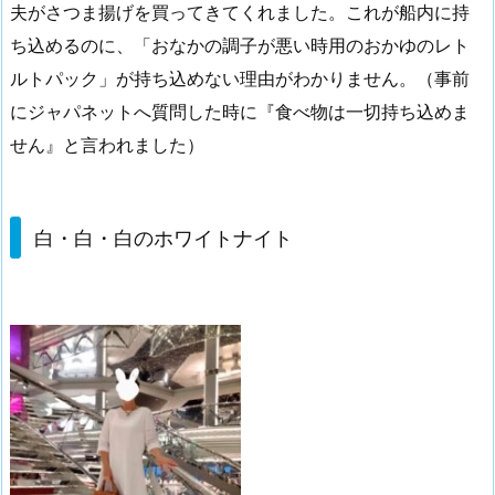
夫がさつま揚げを買ってきてくれました。これが船内に持
ち込めるのに、「おなかの調子が悪い時用のおかゆのレト
ルトパック」が持ち込めない理由がわかりません。（事前
にジャパネットへ質問した時に『食べ物は一切持ち込めま
せん』と言われました）
白・白・白のホワイトナイト