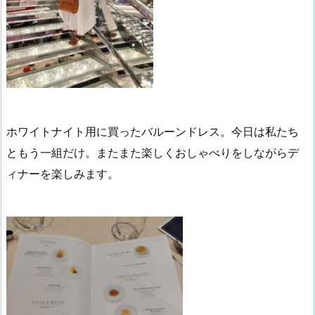
ホワイトナイト用に買ったバルーンドレス。今日は私たち
ともう一組だけ。またまた楽しくおしゃべりをしながらデ
ィナーを楽しみます。