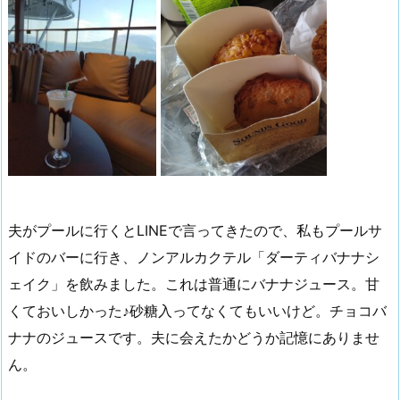
夫がプールに行くとLINEで言ってきたので、私もプールサ
イドのバーに行き、ノンアルカクテル「ダーティバナナシ
ェイク」を飲みました。これは普通にバナナジュース。甘
くておいしかった♪砂糖入ってなくてもいいけど。チョコバ
ナナのジュースです。夫に会えたかどうか記憶にありませ
ん。