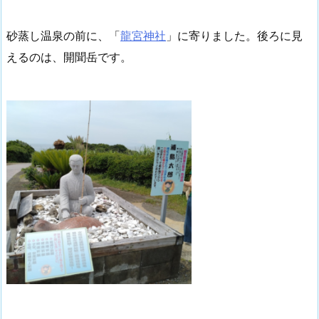
砂蒸し温泉の前に、「
龍宮神社
」に寄りました。後ろに見
えるのは、開聞岳です。