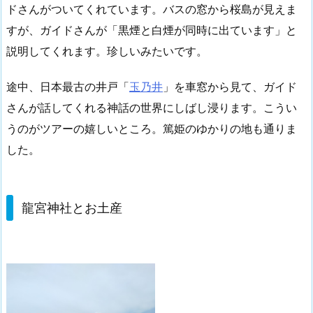
ドさんがついてくれています。バスの窓から桜島が見えま
すが、ガイドさんが「黒煙と白煙が同時に出ています」と
説明してくれます。珍しいみたいです。
途中、日本最古の井戸「
玉乃井
」を車窓から見て、ガイド
さんが話してくれる神話の世界にしばし浸ります。こうい
うのがツアーの嬉しいところ。篤姫のゆかりの地も通りま
した。
龍宮神社とお土産