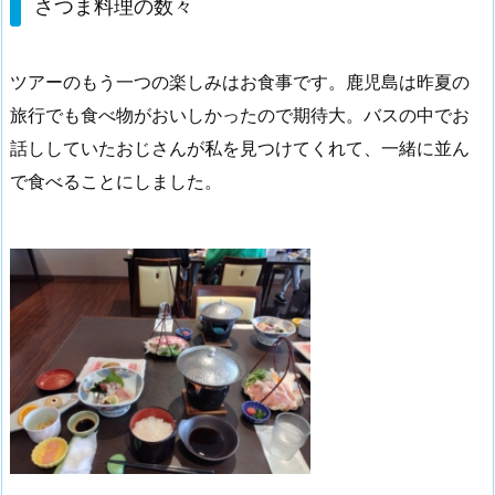
さつま料理の数々
ツアーのもう一つの楽しみはお食事です。鹿児島は昨夏の
旅行でも食べ物がおいしかったので期待大。バスの中でお
話ししていたおじさんが私を見つけてくれて、一緒に並ん
で食べることにしました。