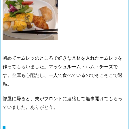
初めてオムレツのところで好きな具材を入れたオムレツを
作ってもらいました。マッシュルーム・ハム・チーズで
す。金庫も心配だし、一人で食べているのでそこそこで退
席。
部屋に帰ると、夫がフロントに連絡して無事開けてもらっ
ていました。ありがとう。