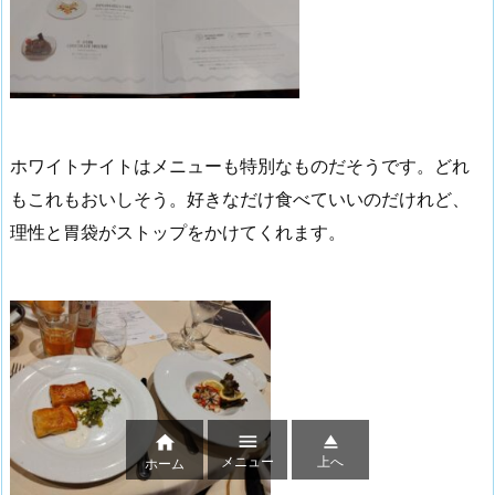
ホワイトナイトはメニューも特別なものだそうです。どれ
もこれもおいしそう。好きなだけ食べていいのだけれど、
理性と胃袋がストップをかけてくれます。



メニュー
上へ
ホーム