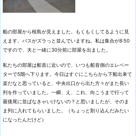
船の部屋から桜島が見えました。もくもくしてるように見
えます。バスがズラっと並んでいますね。私は集合が8:50
ですので、夫と一緒に30分前に部屋を出ました。
私たちの部屋は船首に近いので、いつも船首側のエレベー
ターで5階へ下ります。今日はすぐにこちらから下船出来て
楽だなと思っていると、中央出口から出た方々がまた長い
列を作っていました。一瞬、え、これ、向こうまで行って
最後尾に並ばなきゃいけないの？と思いましたが、そのま
ま列に入れてもらいました。（ちょっと割り込んだみたい
になったんだけど）