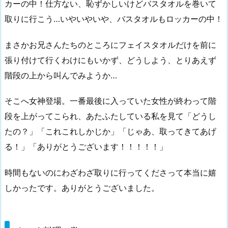
カーの中！仕方ない、恥ずかしいけどバスタオルを巻いて
取りに行こう…いやいやいや、バスタオルもロッカーの中！
まさかお兄さんたちのところにフェイスタオルだけを前に
張り付けて行くわけにもいかず、どうしよう、とりあえず
階段の上から叫んでみようか…
そこへ女神登場。一番最後に入っていた女性が終わって階
段を上がってこられ、あたふたしている私を見て「どうし
たの？」「これこれしかじか」「じゃあ、取ってきてあげ
る！」「ありがとうございます！！！！！」
時間もないのにわざわざ取りに行ってくださって本当に嬉
しかったです。ありがとうございました。