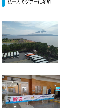
私一人でツアーに参加