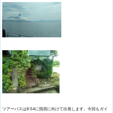
ツアーバスは8:54に指宿に向けて出発します。今回もガイ