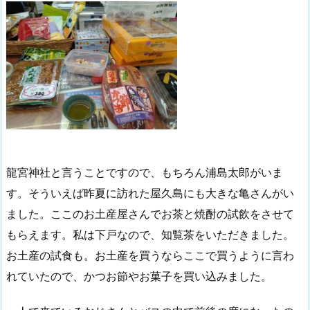
龍宮神社と言うことですので、もちろん浦島太郎がいま
す。そういえば昨夏に訪れた屋久島にも大きな亀さんがい
ました。ここのお土産屋さんでお茶と焼酎の試飲をさせて
もらえます。私は下戸なので、知覧茶をいただきました。
お土産の試食も。お土産を買うならここで買うように言わ
れていたので、かつお節やお菓子を買い込みました。