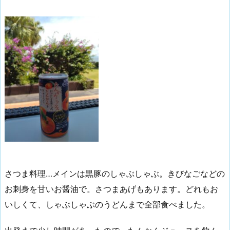
さつま料理…メインは黒豚のしゃぶしゃぶ。きびなごなどの
お刺身を甘いお醤油で。さつまあげもあります。どれもお
いしくて、しゃぶしゃぶのうどんまで全部食べました。