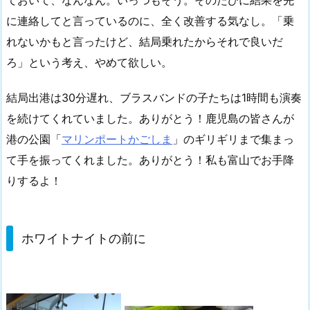
に連絡してと言っているのに、全く改善する気なし。「乗
れないかもと言ったけど、結局乗れたからそれで良いだ
ろ」という考え、やめて欲しい。
結局出港は30分遅れ、ブラスバンドの子たちは1時間も演奏
を続けてくれていました。ありがとう！鹿児島の皆さんが
港の公園「
マリンポートかごしま
」のギリギリまで集まっ
て手を振ってくれました。ありがとう！私も富山でお手降
りするよ！
ホワイトナイトの前に